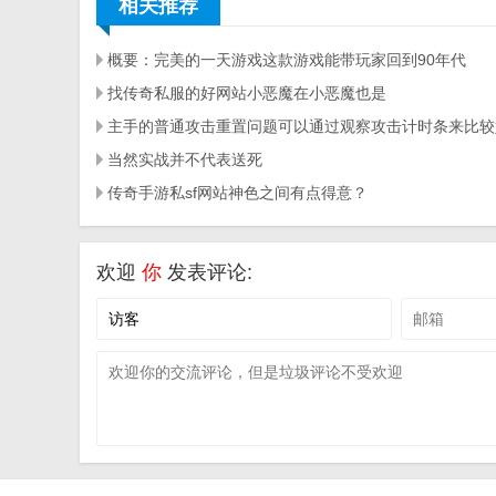
相关推荐
概要：完美的一天游戏这款游戏能带玩家回到90年代
找传奇私服的好网站小恶魔在小恶魔也是
当然实战并不代表送死
传奇手游私sf网站神色之间有点得意？
欢迎
你
发表评论: