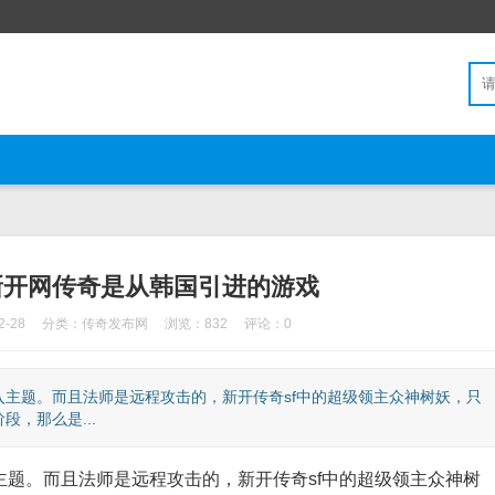
新开网传奇是从韩国引进的游戏
-28
分类：
传奇发布网
浏览：832
评论：0
主题。而且法师是远程攻击的，新开传奇sf中的超级领主众神树妖，只
，那么是...
。而且法师是远程攻击的，新开传奇sf中的超级领主众神树