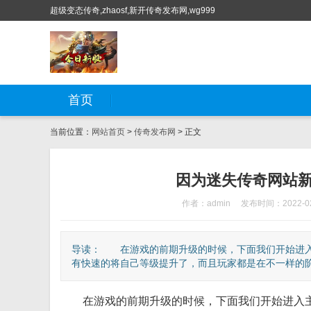
超级变态传奇,zhaosf,新开传奇发布网,wg999
首页
当前位置：
网站首页
>
传奇发布网
> 正文
因为迷失传奇网站
作者：admin
发布时间：2022-02
导读： 在游戏的前期升级的时候，下面我们开始进入
有快速的将自己等级提升了，而且玩家都是在不一样的阶段
在游戏的前期升级的时候，下面我们开始进入主题