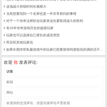
这场战斗持续时间长规模大
当然想要找到一个名师也是一件非常郁闷的事情
对于一个传奇法师职业玩家来说先要取得战斗的胜利
有15年传奇游戏历史的超级玩家
玩家也可以选择自己擅长的成语类型
而且听其他玩家说
如果长期传世私服游戏中的玩家们想要获得纯度较高的酒的话不妨试试下面这些方式
欢迎
你
发表评论: