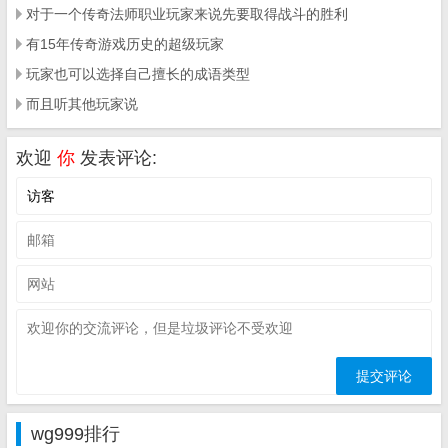
对于一个传奇法师职业玩家来说先要取得战斗的胜利
有15年传奇游戏历史的超级玩家
玩家也可以选择自己擅长的成语类型
而且听其他玩家说
欢迎
你
发表评论:
wg999排行